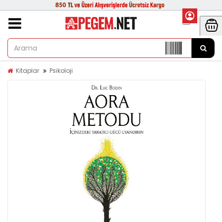
Kitaplar
Psikoloji