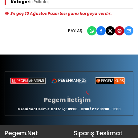
Kategori :
Psikoloji
En geç 10 Ağustos Pazartesi günü kargoya verilir.
PAYLAŞ :
Pegem İletişim
Mesai Saatlerimiz: Hafta içi: 09:00 - 18:00 / Cts: 09:00 - 13:00
Pegem.Net
Sipariş Teslimat