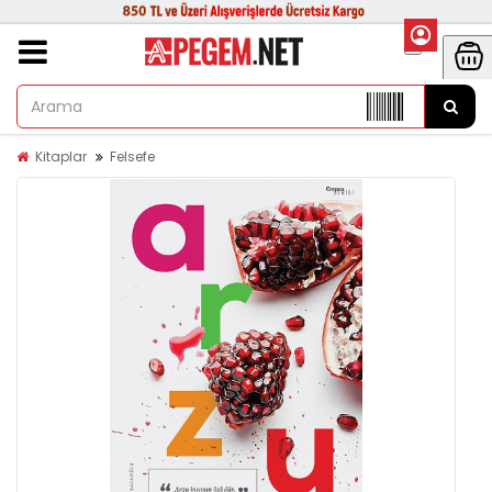
Kitaplar
Felsefe