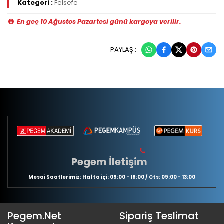
Kategori :
Felsefe
En geç 10 Ağustos Pazartesi günü kargoya verilir.
PAYLAŞ :
Pegem İletişim
Mesai Saatlerimiz: Hafta içi: 09:00 - 18:00 / Cts: 09:00 - 13:00
Pegem.Net
Sipariş Teslimat