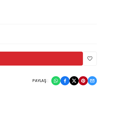
PAYLAŞ :