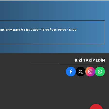
tlerimiz: Hafta içi: 09:00 - 18:00 / Cts: 09:00 - 13:00
BIZI TAKIP EDIN