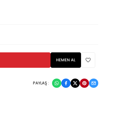
HEMEN AL
PAYLAŞ :