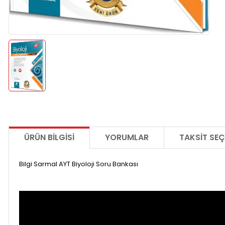
ÜRÜN BILGISI
YORUMLAR
TAKSIT SEÇ
Bilgi Sarmal AYT Biyoloji Soru Bankası