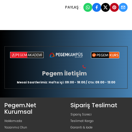
PAYLAŞ :
Pegem İletişim
Mesai Saatlerimiz: Hafta içi: 09:00 - 18:00 / Cts: 09:00 - 13:00
Pegem.Net
Sipariş Teslimat
Kurumsal
Sipariş Süreci
Hakkımızda
Teslimat Kargo
Yazarımız Olun
Garanti & İade