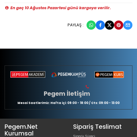
En geç 10 Ağustos Pazartesi günü kargoya verilir.
PAYLAŞ :
Pegem İletişim
Mesai Saatlerimiz: Hafta içi: 09:00 - 18:00 / Cts: 09:00 - 13:00
Pegem.Net
Sipariş Teslimat
Kurumsal
Sipariş Süreci