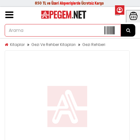
Kitaplar
Gezi Ve Rehber Kitapları
Gezi Rehberi