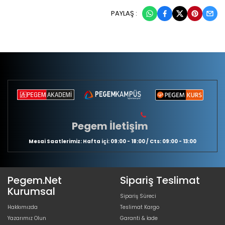
PAYLAŞ :
Pegem İletişim
Mesai Saatlerimiz: Hafta içi: 09:00 - 18:00 / Cts: 09:00 - 13:00
Pegem.Net
Sipariş Teslimat
Kurumsal
Sipariş Süreci
Hakkımızda
Teslimat Kargo
Yazarımız Olun
Garanti & İade