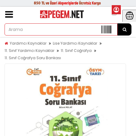
Yardımcı Kaynaklar
Lise Yardımcı Kaynaklar
11. Sınıf Yardımcı Kaynaklar
11. Sınıf Coğrafya
11. Sınıf Coğrafya Soru Bankası