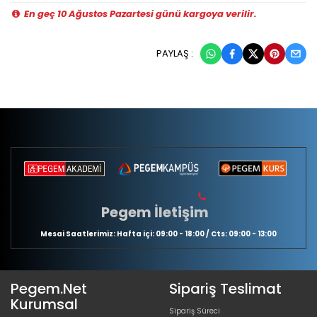
En geç 10 Ağustos Pazartesi günü kargoya verilir.
PAYLAŞ :
Pegem İletişim
Mesai Saatlerimiz: Hafta içi: 09:00 - 18:00 / Cts: 09:00 - 13:00
Pegem.Net
Sipariş Teslimat
Kurumsal
Sipariş Süreci