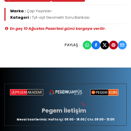
Marka :
Çap Yayınları
Kategori :
Tyt-ayt Geometri Soru Bankası
En geç 10 Ağustos Pazartesi günü kargoya verilir.
PAYLAŞ :
Pegem İletişim
Mesai Saatlerimiz: Hafta içi: 09:00 - 18:00 / Cts: 09:00 - 13:00