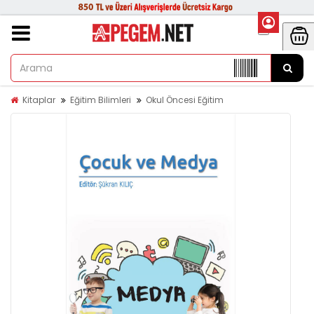
Kitaplar
Eğitim Bilimleri
Okul Öncesi Eğitim