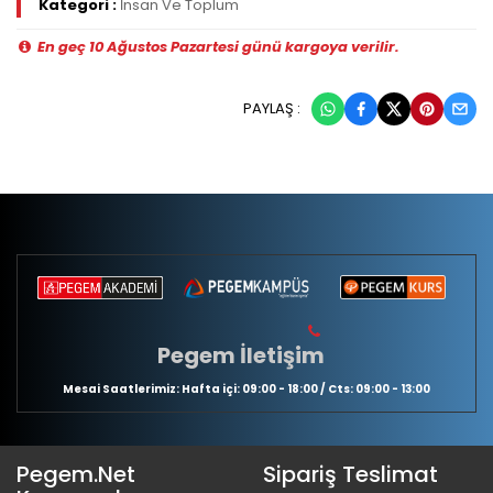
Kategori :
İnsan Ve Toplum
En geç 10 Ağustos Pazartesi günü kargoya verilir.
PAYLAŞ :
Pegem İletişim
Mesai Saatlerimiz: Hafta içi: 09:00 - 18:00 / Cts: 09:00 - 13:00
Pegem.Net
Sipariş Teslimat