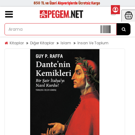
Kitaplar
Diğer Kitaplar
İslam
İnsan Ve Toplum