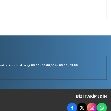
tlerimiz: Hafta içi: 09:00 - 18:00 / Cts: 09:00 - 13:00
BIZI TAKIP EDIN