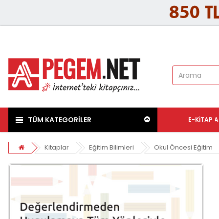
TÜM KATEGORİLER
E-KITAP
A
Kitaplar
Eğitim Bilimleri
Okul Öncesi Eğitim