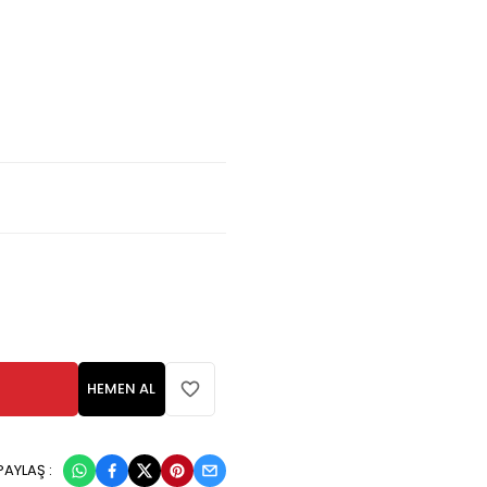
HEMEN AL
PAYLAŞ :