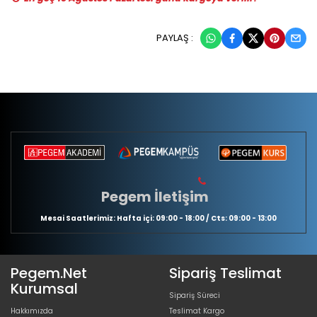
PAYLAŞ :
Pegem İletişim
Mesai Saatlerimiz: Hafta içi: 09:00 - 18:00 / Cts: 09:00 - 13:00
Pegem.Net
Sipariş Teslimat
Kurumsal
Sipariş Süreci
Hakkımızda
Teslimat Kargo