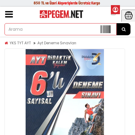
YKS TYT AYT
Ayt Deneme Sınavları