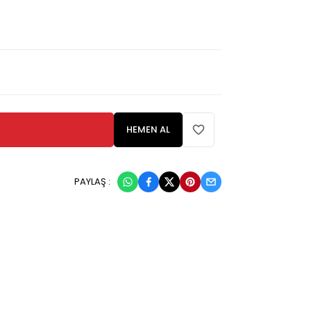
HEMEN AL
PAYLAŞ :