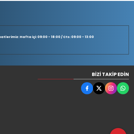
tlerimiz: Hafta içi: 09:00 - 18:00 / Cts: 09:00 - 13:00
BIZI TAKIP EDIN