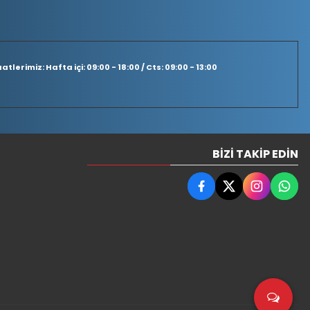
tlerimiz: Hafta içi: 09:00 - 18:00 / Cts: 09:00 - 13:00
BIZI TAKIP EDIN