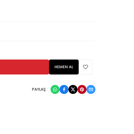
HEMEN AL
PAYLAŞ :