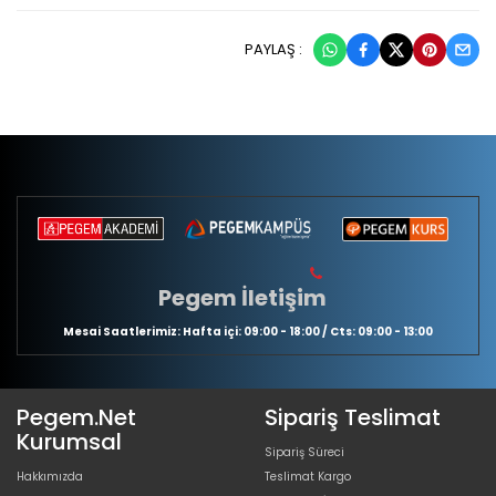
PAYLAŞ :
Pegem İletişim
Mesai Saatlerimiz: Hafta içi: 09:00 - 18:00 / Cts: 09:00 - 13:00
Pegem.Net
Sipariş Teslimat
Kurumsal
Sipariş Süreci
Hakkımızda
Teslimat Kargo