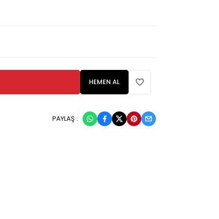
HEMEN AL
PAYLAŞ :