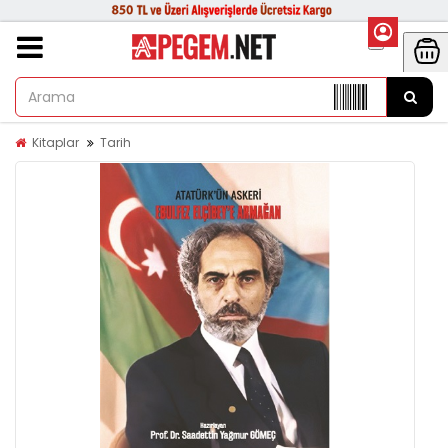
Kitaplar
Tarih