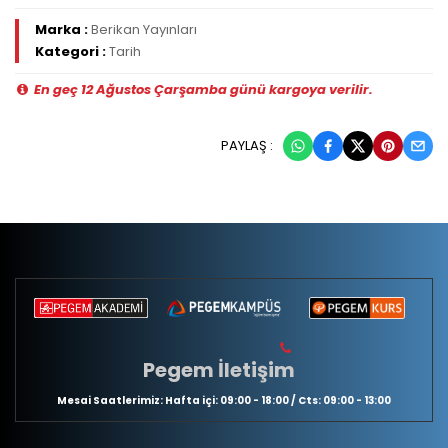
Marka :
Berikan Yayınları
Kategori :
Tarih
En geç 12 Ağustos Çarşamba günü kargoya verilir.
PAYLAŞ :
Pegem İletişim
Mesai Saatlerimiz: Hafta içi: 09:00 - 18:00 / Cts: 09:00 - 13:00