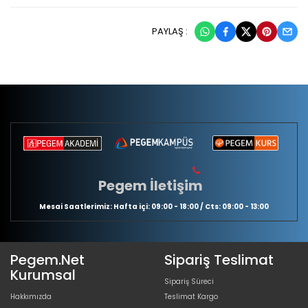
PAYLAŞ :
Pegem İletişim
Mesai Saatlerimiz: Hafta içi: 09:00 - 18:00 / Cts: 09:00 - 13:00
Pegem.Net
Sipariş Teslimat
Kurumsal
Sipariş Süreci
Hakkımızda
Teslimat Kargo