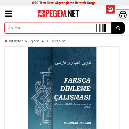
Kitaplar
Eğitim
Dil Öğrenimi