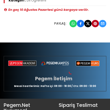
Kategori :
Dil Öğrenimi
En geç 10 Ağustos Pazartesi günü kargoya verilir.
PAYLAŞ :
Pegem İletişim
Mesai Saatlerimiz: Hafta içi: 09:00 - 18:00 / Cts: 09:00 - 13:00
Pegem.Net
Sipariş Teslimat