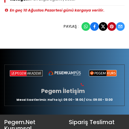
En geç 10 Ağustos Pazartesi günü kargoya verilir.
PAYLAŞ :
Pegem İletişim
Mesai Saatlerimiz: Hafta içi: 09:00 - 18:00 / Cts: 09:00 - 13:00
Pegem.Net
Sipariş Teslimat
Kurumsal