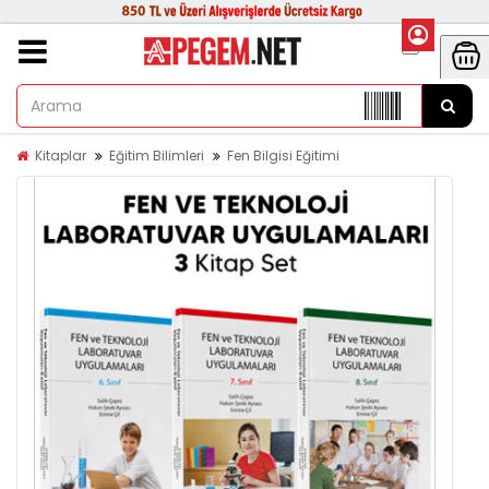
Kitaplar
Eğitim Bilimleri
Fen Bilgisi Eğitimi