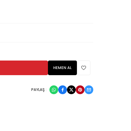
HEMEN AL
PAYLAŞ :