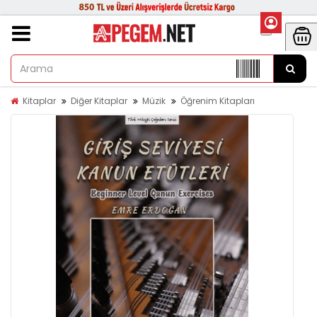
Kitaplar
Diğer Kitaplar
Müzik
Öğrenim Kitapları