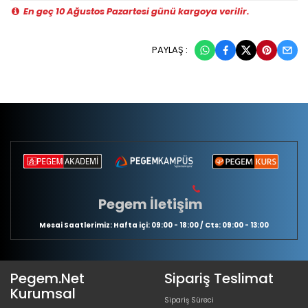
En geç 10 Ağustos Pazartesi günü kargoya verilir.
PAYLAŞ :
Pegem İletişim
Mesai Saatlerimiz: Hafta içi: 09:00 - 18:00 / Cts: 09:00 - 13:00
Pegem.Net
Sipariş Teslimat
Kurumsal
Sipariş Süreci