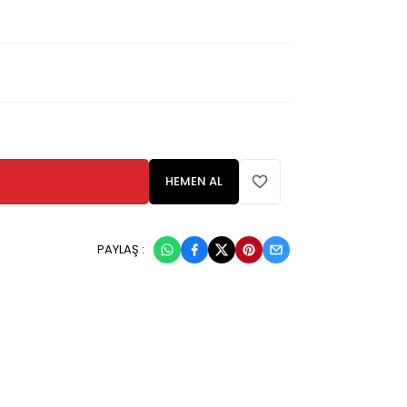
HEMEN AL
PAYLAŞ :