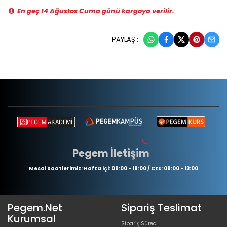
En geç 14 Ağustos Cuma günü kargoya verilir.
PAYLAŞ :
Pegem İletişim
Mesai Saatlerimiz: Hafta içi: 09:00 - 18:00 / Cts: 09:00 - 13:00
Pegem.Net
Sipariş Teslimat
Kurumsal
Sipariş Süreci