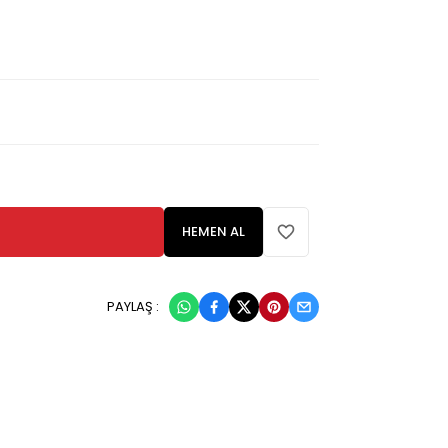
HEMEN AL
PAYLAŞ :