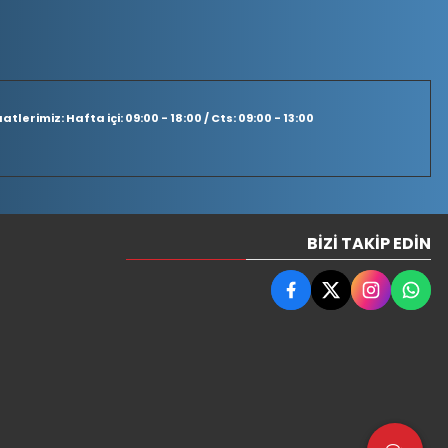
tlerimiz: Hafta içi: 09:00 - 18:00 / Cts: 09:00 - 13:00
BIZI TAKIP EDIN