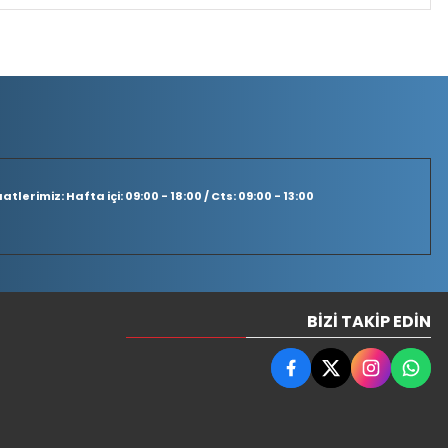
tlerimiz: Hafta içi: 09:00 - 18:00 / Cts: 09:00 - 13:00
BIZI TAKIP EDIN