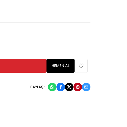
HEMEN AL
PAYLAŞ :