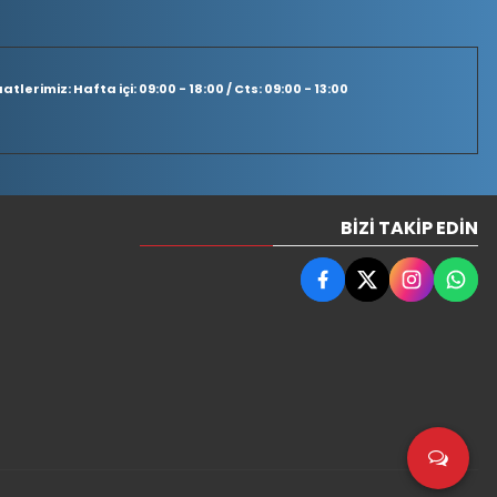
tlerimiz: Hafta içi: 09:00 - 18:00 / Cts: 09:00 - 13:00
BIZI TAKIP EDIN