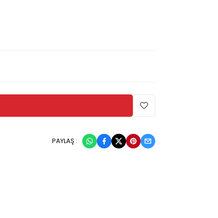
PAYLAŞ :