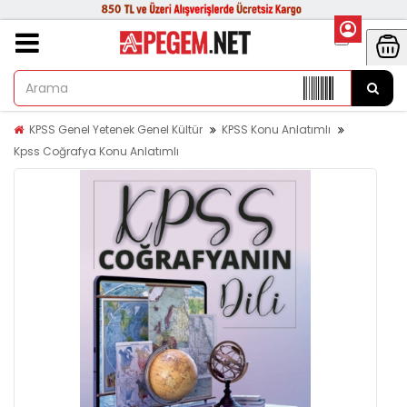
KPSS Genel Yetenek Genel Kültür
KPSS Konu Anlatımlı
Kpss Coğrafya Konu Anlatımlı