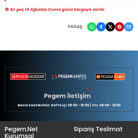
En geç 14 Ağustos Cuma günü kargoya verilir.
PAYLAŞ :
Pegem İletişim
Mesai Saatlerimiz: Hafta içi: 09:00 - 18:00 / Cts: 09:00 - 13:00
Pegem.Net
Sipariş Teslimat
Kurumsal