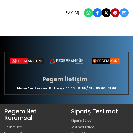
PAYLAŞ :
Pegem İletişim
Mesai Saatlerimiz: Hafta içi: 09:00 - 18:00 / Cts: 09:00 - 13:00
Pegem.Net
Sipariş Teslimat
Kurumsal
Sipariş Süreci
Hakkımızda
Teslimat Kargo