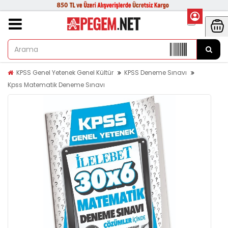
KPSS Genel Yetenek Genel Kültür
KPSS Deneme Sınavı
Kpss Matematik Deneme Sınavı