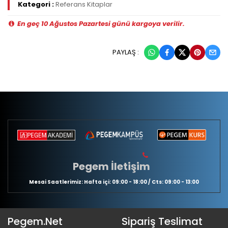
Kategori :
Referans Kitaplar
En geç 10 Ağustos Pazartesi günü kargoya verilir.
PAYLAŞ :
Pegem İletişim
Mesai Saatlerimiz: Hafta içi: 09:00 - 18:00 / Cts: 09:00 - 13:00
Pegem.Net
Sipariş Teslimat