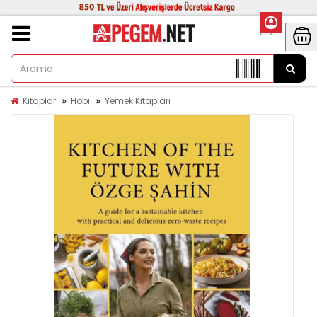
Kitaplar
Hobi
Yemek Kitapları