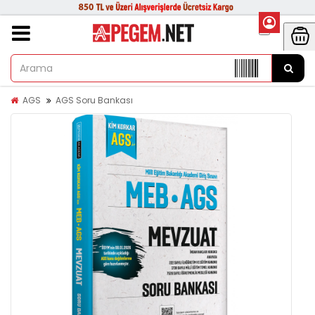
AGS
AGS Soru Bankası