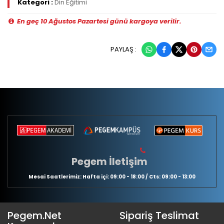
Kategori :
Din Eğitimi
En geç 10 Ağustos Pazartesi günü kargoya verilir.
PAYLAŞ :
Pegem İletişim
Mesai Saatlerimiz: Hafta içi: 09:00 - 18:00 / Cts: 09:00 - 13:00
Pegem.Net
Sipariş Teslimat