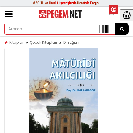
Kitaplar
Çocuk Kitapları
Din Eğitimi