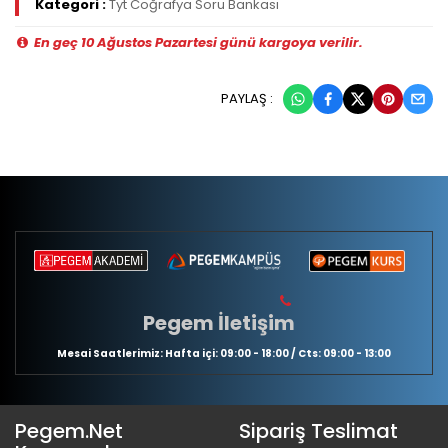
Kategori :
Tyt Coğrafya Soru Bankası
En geç 10 Ağustos Pazartesi günü kargoya verilir.
PAYLAŞ :
Pegem İletişim
Mesai Saatlerimiz: Hafta içi: 09:00 - 18:00 / Cts: 09:00 - 13:00
Pegem.Net
Sipariş Teslimat