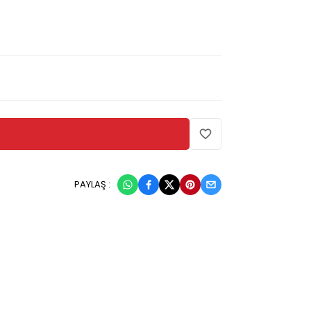
PAYLAŞ :