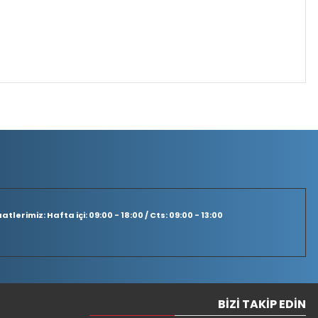
tlerimiz: Hafta içi: 09:00 - 18:00 / Cts: 09:00 - 13:00
BIZI TAKIP EDIN