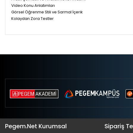
Video Konu Anlatımları
Görsel Öğrenme Stili ve Sarmal İçerik
Kolaydan Zora Testler
Pegem.Net Kurumsal
Sipariş T