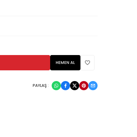
HEMEN AL
PAYLAŞ :