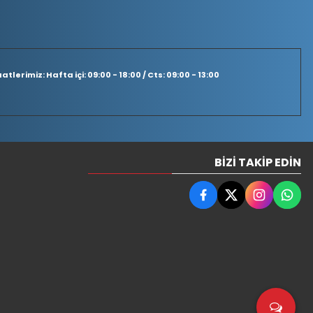
tlerimiz: Hafta içi: 09:00 - 18:00 / Cts: 09:00 - 13:00
BIZI TAKIP EDIN