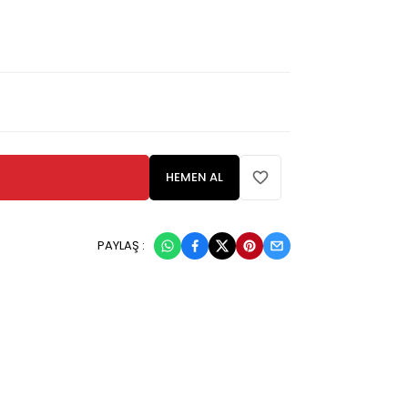
HEMEN AL
PAYLAŞ :