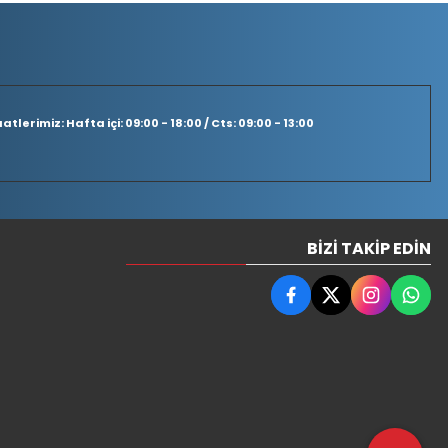
tlerimiz: Hafta içi: 09:00 - 18:00 / Cts: 09:00 - 13:00
BIZI TAKIP EDIN