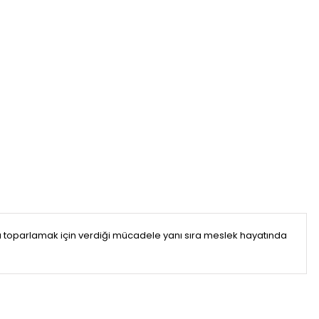
 toparlamak için verdiği mücadele yanı sıra meslek hayatında