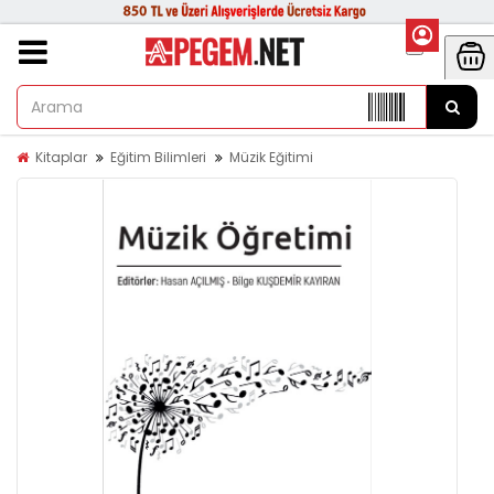
Kitaplar
Eğitim Bilimleri
Müzik Eğitimi