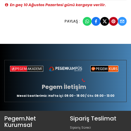
En geç 10 Ağustos Pazartesi günü kargoya verilir.
PAYLAŞ :
Pegem İletişim
Mesai Saatlerimiz: Hafta içi: 09:00 - 18:00 / Cts: 09:00 - 13:00
Pegem.Net
Sipariş Teslimat
Kurumsal
Sipariş Süreci