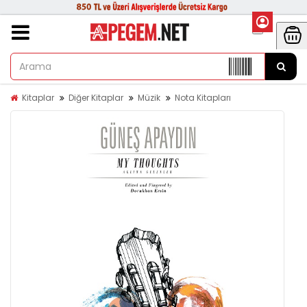
Kitaplar
Diğer Kitaplar
Müzik
Nota Kitapları