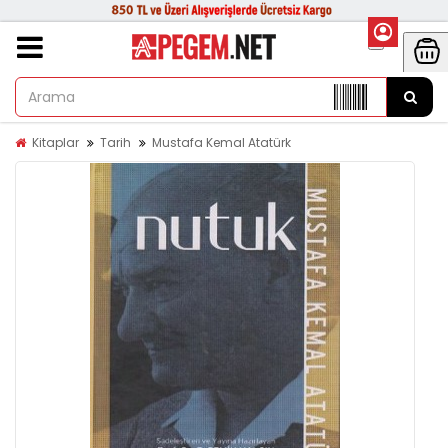
Kitaplar
Tarih
Mustafa Kemal Atatürk