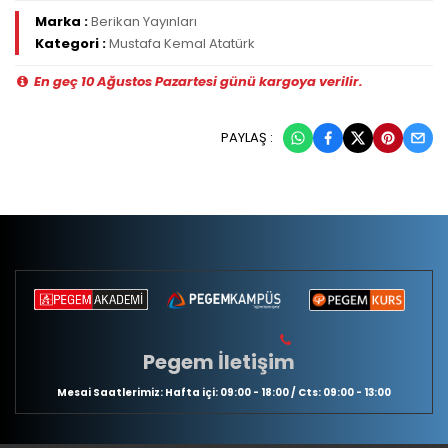
Marka :
Berikan Yayınları
Kategori :
Mustafa Kemal Atatürk
En geç 10 Ağustos Pazartesi günü kargoya verilir.
PAYLAŞ :
Pegem İletişim
Mesai Saatlerimiz: Hafta içi: 09:00 - 18:00 / Cts: 09:00 - 13:00