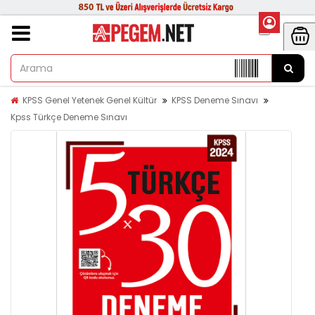
KPSS Genel Yetenek Genel Kültür
KPSS Deneme Sınavı
Kpss Türkçe Deneme Sınavı