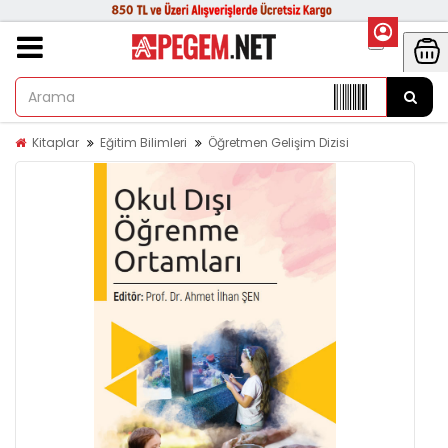
Kitaplar
Eğitim Bilimleri
Öğretmen Gelişim Dizisi