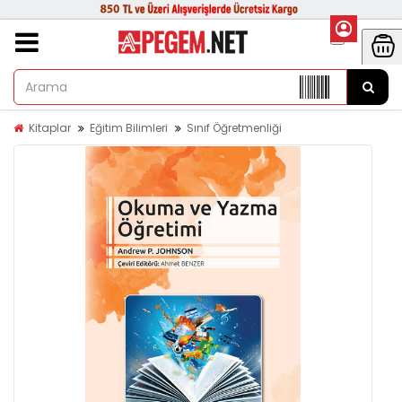
Kitaplar
Eğitim Bilimleri
Sınıf Öğretmenliği