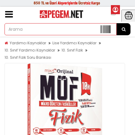
Yardımcı Kaynaklar
Lise Yardımcı Kaynaklar
10. Sınıf Yardımcı Kaynaklar
10. Sınıf Fizik
10. Sınıf Fizik Soru Bankası