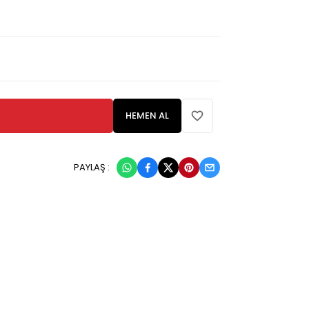
HEMEN AL
PAYLAŞ :