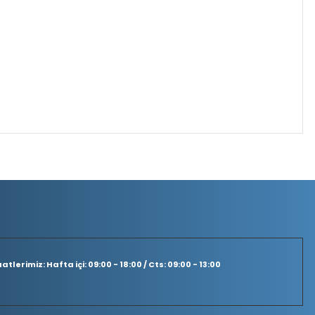
tlerimiz: Hafta içi: 09:00 - 18:00 / Cts: 09:00 - 13:00