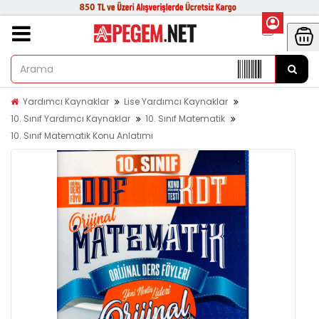
Yardımcı Kaynaklar
Lise Yardımcı Kaynaklar
10. Sınıf Yardımcı Kaynaklar
10. Sınıf Matematik
10. Sınıf Matematik Konu Anlatımı